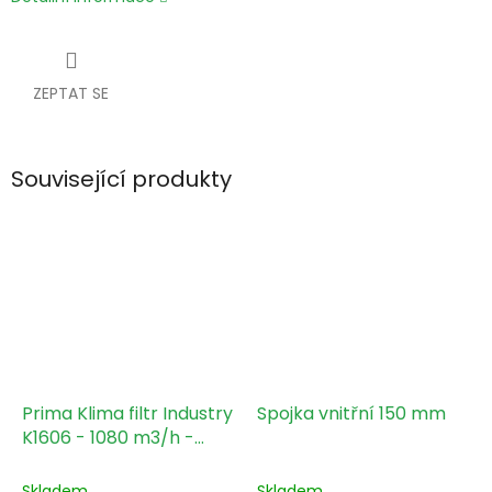
ZEPTAT SE
Související produkty
Prima Klima filtr Industry
Spojka vnitřní 150 mm
K1606 - 1080 m3/h -
150mm
Skladem
Skladem