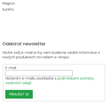
Plagron
SunPro
Odebírat newsletter
Vložte svůj e-mail a my vám budeme zasílat informace o
nových produktech na našem e-shopu.
E-mail
Vložením e-mailu souhlasíte s
podmínkami ochrany
osobních údajů
PŘIHLÁSIT SE