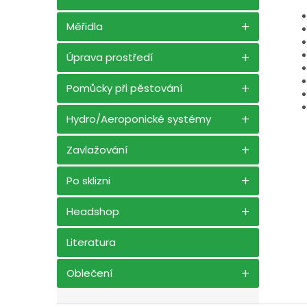
Měřidla
Úprava prostředí
Pomůcky při pěstování
Hydro/Aeroponické systémy
Zavlažování
Po sklizni
Headshop
Literatura
Oblečení