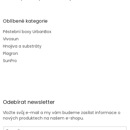
Oblíbené kategorie
Pěstební boxy UrbanBox
Vivosun
Hnojiva a substráty
Plagron
SunPro
Odebírat newsletter
Vložte svůj e-mail a my vám budeme zasílat informace o
nových produktech na našem e-shopu.