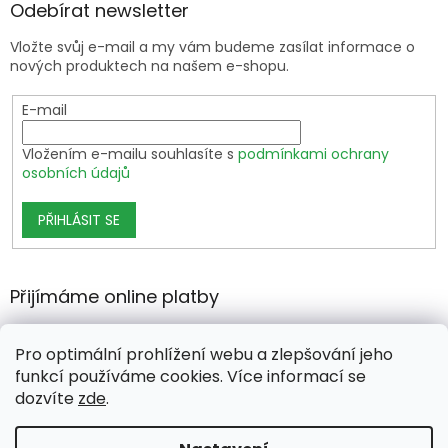
Odebírat newsletter
Vložte svůj e-mail a my vám budeme zasílat informace o
nových produktech na našem e-shopu.
E-mail
Vložením e-mailu souhlasíte s
podmínkami ochrany
osobních údajů
PŘIHLÁSIT SE
Přijímáme online platby
Pro optimální prohlížení webu a zlepšování jeho
funkcí používáme cookies. Více informací se
dozvíte
zde
.
Vytvořil Shoptet Premium