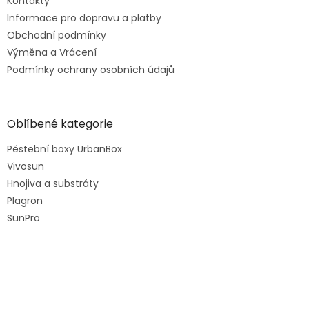
Kontakty
Informace pro dopravu a platby
Obchodní podmínky
Výměna a Vrácení
Podmínky ochrany osobních údajů
Oblíbené kategorie
Pěstební boxy UrbanBox
Vivosun
Hnojiva a substráty
Plagron
SunPro