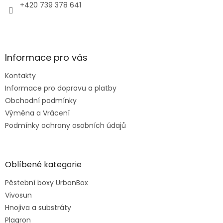
+420 739 378 641
Informace pro vás
Kontakty
Informace pro dopravu a platby
Obchodní podmínky
Výměna a Vrácení
Podmínky ochrany osobních údajů
Oblíbené kategorie
Pěstební boxy UrbanBox
Vivosun
Hnojiva a substráty
Plagron