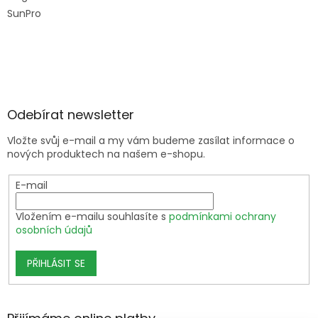
SunPro
Odebírat newsletter
Vložte svůj e-mail a my vám budeme zasílat informace o
nových produktech na našem e-shopu.
E-mail
Vložením e-mailu souhlasíte s
podmínkami ochrany
osobních údajů
PŘIHLÁSIT SE