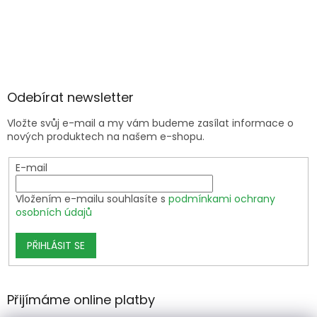
Odebírat newsletter
Vložte svůj e-mail a my vám budeme zasílat informace o
nových produktech na našem e-shopu.
E-mail
Vložením e-mailu souhlasíte s
podmínkami ochrany
osobních údajů
PŘIHLÁSIT SE
Přijímáme online platby