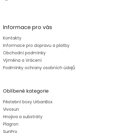
Informace pro vás
Kontakty
Informace pro dopravu a platby
Obchodní podmínky
Výměna a Vrácení
Podmínky ochrany osobních údajů
Oblíbené kategorie
Pěstební boxy UrbanBox
Vivosun
Hnojiva a substráty
Plagron
SunPro