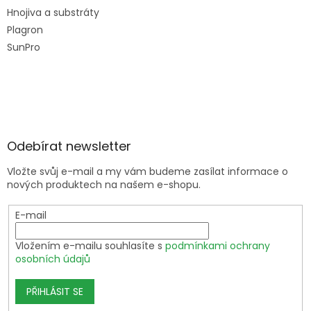
Hnojiva a substráty
Plagron
SunPro
Odebírat newsletter
Vložte svůj e-mail a my vám budeme zasílat informace o
nových produktech na našem e-shopu.
E-mail
Vložením e-mailu souhlasíte s
podmínkami ochrany
osobních údajů
PŘIHLÁSIT SE