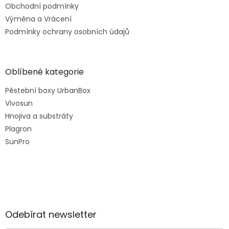
Obchodní podmínky
Výměna a Vrácení
Podmínky ochrany osobních údajů
Oblíbené kategorie
Pěstební boxy UrbanBox
Vivosun
Hnojiva a substráty
Plagron
SunPro
Odebírat newsletter