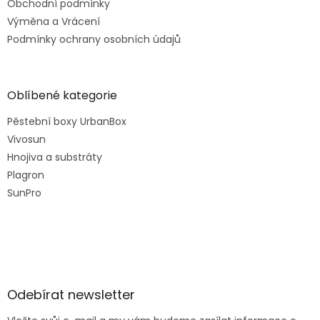
Obchodní podmínky
Výměna a Vrácení
Podmínky ochrany osobních údajů
Oblíbené kategorie
Pěstební boxy UrbanBox
Vivosun
Hnojiva a substráty
Plagron
SunPro
Odebírat newsletter