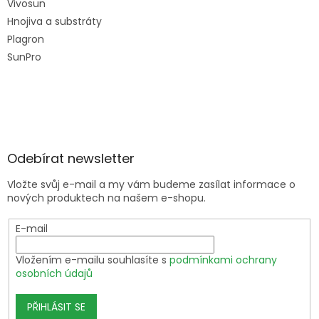
Vivosun
Hnojiva a substráty
Plagron
SunPro
Odebírat newsletter
Vložte svůj e-mail a my vám budeme zasílat informace o
nových produktech na našem e-shopu.
E-mail
Vložením e-mailu souhlasíte s
podmínkami ochrany
osobních údajů
PŘIHLÁSIT SE