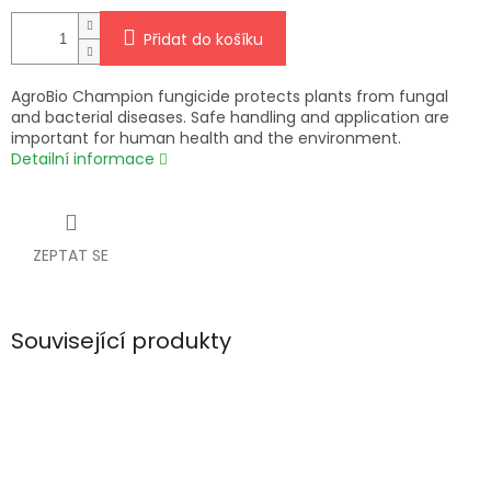
Přidat do košíku
AgroBio Champion fungicide protects plants from fungal
and bacterial diseases. Safe handling and application are
important for human health and the environment.
Detailní informace
ZEPTAT SE
Související produkty