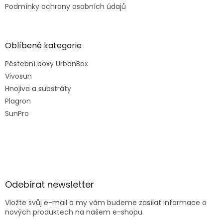
Podmínky ochrany osobních údajů
Oblíbené kategorie
Pěstební boxy UrbanBox
Vivosun
Hnojiva a substráty
Plagron
SunPro
Odebírat newsletter
Vložte svůj e-mail a my vám budeme zasílat informace o
nových produktech na našem e-shopu.