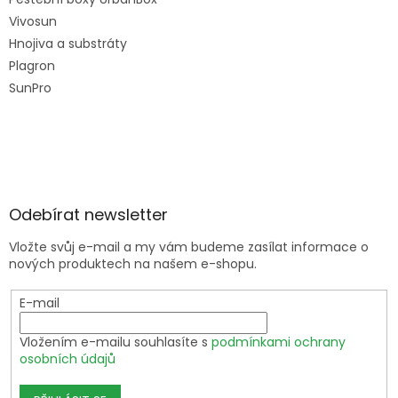
Vivosun
Hnojiva a substráty
Plagron
SunPro
Odebírat newsletter
Vložte svůj e-mail a my vám budeme zasílat informace o
nových produktech na našem e-shopu.
E-mail
Vložením e-mailu souhlasíte s
podmínkami ochrany
osobních údajů