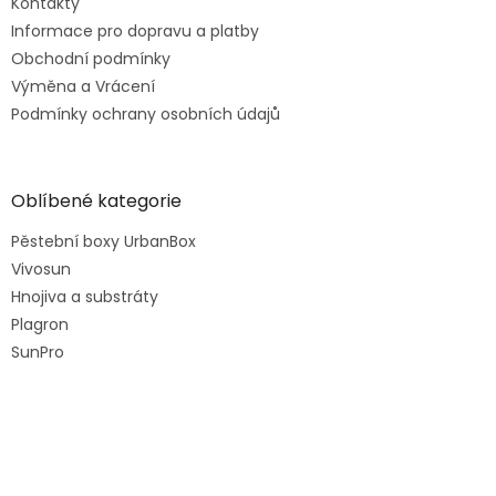
Kontakty
Informace pro dopravu a platby
Obchodní podmínky
Výměna a Vrácení
Podmínky ochrany osobních údajů
Oblíbené kategorie
Pěstební boxy UrbanBox
Vivosun
Hnojiva a substráty
Plagron
SunPro