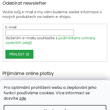
Odebírat newsletter
Vložte svůj e-mail a my vám budeme zasílat informace o
nových produktech na našem e-shopu.
E-mail
Vložením e-mailu souhlasíte s
podmínkami ochrany
osobních údajů
PŘIHLÁSIT SE
Přijímáme online platby
Pro optimální prohlížení webu a zlepšování jeho
funkcí používáme cookies. Více informací se
dozvíte
zde
.
Vytvořil Shoptet Premium