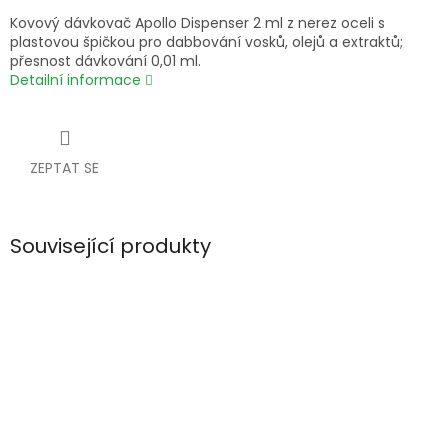
Kovový dávkovač Apollo Dispenser 2 ml z nerez oceli s
plastovou špičkou pro dabbování vosků, olejů a extraktů;
přesnost dávkování 0,01 ml.
Detailní informace
ZEPTAT SE
Související produkty