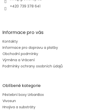
+420 739 378 641
Informace pro vás
Kontakty
Informace pro dopravu a platby
Obchodní podmínky
Výměna a Vrácení
Podmínky ochrany osobních údajů
Oblíbené kategorie
Pěstební boxy UrbanBox
Vivosun
Hnojiva a substráty