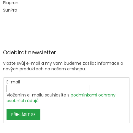
Plagron
SunPro
Odebírat newsletter
Vložte svůj e-mail a my vám budeme zasílat informace o
nových produktech na našem e-shopu.
E-mail
Vložením e-mailu souhlasíte s
podmínkami ochrany
osobních údajů
PŘIHLÁSIT SE