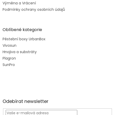
Výměna a Vrácení
Podmínky ochrany osobních údajů
Oblíbené kategorie
Pěstební boxy UrbanBox
Vivosun
Hnojiva a substráty
Plagron
SunPro
Odebírat newsletter