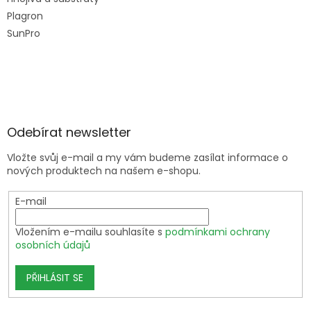
Plagron
SunPro
Odebírat newsletter
Vložte svůj e-mail a my vám budeme zasílat informace o
nových produktech na našem e-shopu.
E-mail
Vložením e-mailu souhlasíte s
podmínkami ochrany
osobních údajů
PŘIHLÁSIT SE