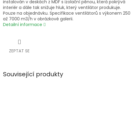
instalován v deskách z MDF s izolační pěnou, která pokrývá
interiér a dále tak snižuje hluk, který ventilátor produkuje.
Pouze na objednávku. Specifikace ventilátorů s výkonem 250
až 7000 m3/h v obrázkové galerii.
Detailní informace
ZEPTAT SE
Související produkty