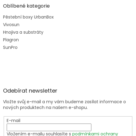
Oblíbené kategorie
Pěstební boxy UrbanBox
Vivosun
Hnojiva a substráty
Plagron
SunPro
Odebírat newsletter
Vložte svůj e-mail a my vám budeme zasílat informace o
nových produktech na našem e-shopu.
E-mail
Vložením e-mailu souhlasíte s
podmínkami ochrany