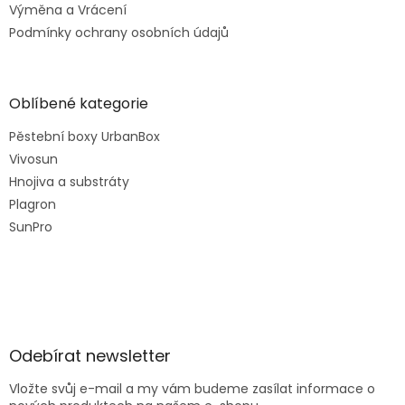
Výměna a Vrácení
Podmínky ochrany osobních údajů
Oblíbené kategorie
Pěstební boxy UrbanBox
Vivosun
Hnojiva a substráty
Plagron
SunPro
Odebírat newsletter
Vložte svůj e-mail a my vám budeme zasílat informace o