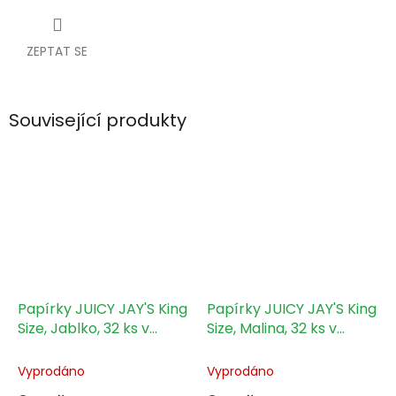
ZEPTAT SE
Související produkty
Papírky JUICY JAY'S King
Papírky JUICY JAY'S King
Size, Jablko, 32 ks v
Size, Malina, 32 ks v
balení
balení
Vyprodáno
Vyprodáno