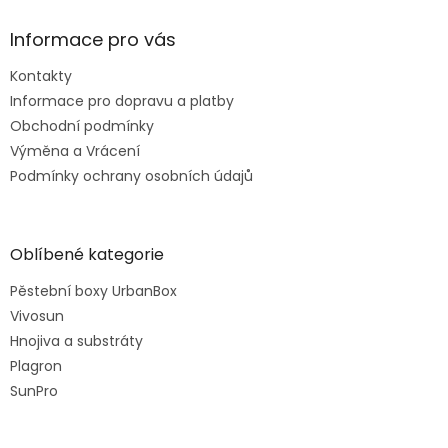
Informace pro vás
Kontakty
Informace pro dopravu a platby
Obchodní podmínky
Výměna a Vrácení
Podmínky ochrany osobních údajů
Oblíbené kategorie
Pěstební boxy UrbanBox
Vivosun
Hnojiva a substráty
Plagron
SunPro