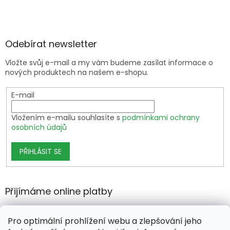
Odebírat newsletter
Vložte svůj e-mail a my vám budeme zasílat informace o
nových produktech na našem e-shopu.
E-mail
Vložením e-mailu souhlasíte s
podmínkami ochrany
osobních údajů
PŘIHLÁSIT SE
Přijímáme online platby
Pro optimální prohlížení webu a zlepšování jeho