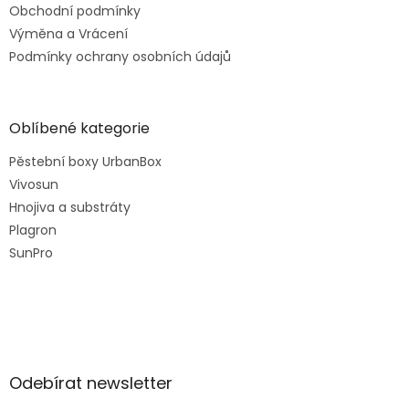
Obchodní podmínky
Výměna a Vrácení
Podmínky ochrany osobních údajů
Oblíbené kategorie
Pěstební boxy UrbanBox
Vivosun
Hnojiva a substráty
Plagron
SunPro
Odebírat newsletter