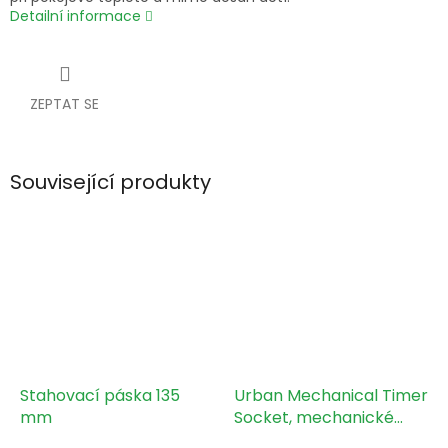
Detailní informace
ZEPTAT SE
Související produkty
Stahovací páska 135
Urban Mechanical Timer
mm
Socket, mechanické
spínací hodiny