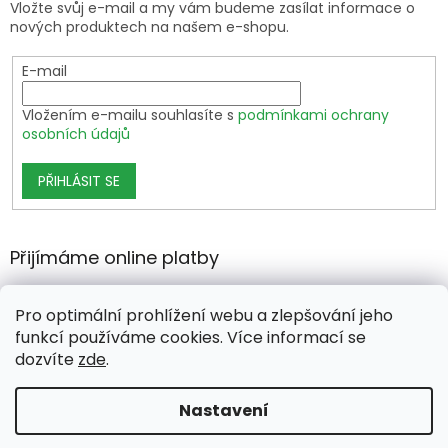
Vložte svůj e-mail a my vám budeme zasílat informace o
nových produktech na našem e-shopu.
E-mail
Vložením e-mailu souhlasíte s
podmínkami ochrany
osobních údajů
PŘIHLÁSIT SE
Přijímáme online platby
Pro optimální prohlížení webu a zlepšování jeho
funkcí používáme cookies. Více informací se
dozvíte
zde
.
Vytvořil Shoptet Premium
Nastavení