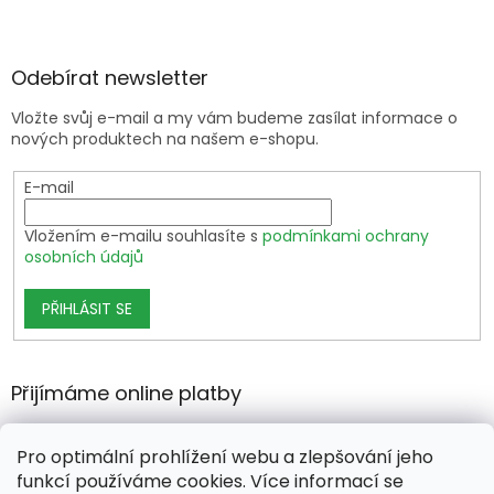
Odebírat newsletter
Vložte svůj e-mail a my vám budeme zasílat informace o
nových produktech na našem e-shopu.
E-mail
Vložením e-mailu souhlasíte s
podmínkami ochrany
osobních údajů
PŘIHLÁSIT SE
Přijímáme online platby
Pro optimální prohlížení webu a zlepšování jeho
funkcí používáme cookies. Více informací se