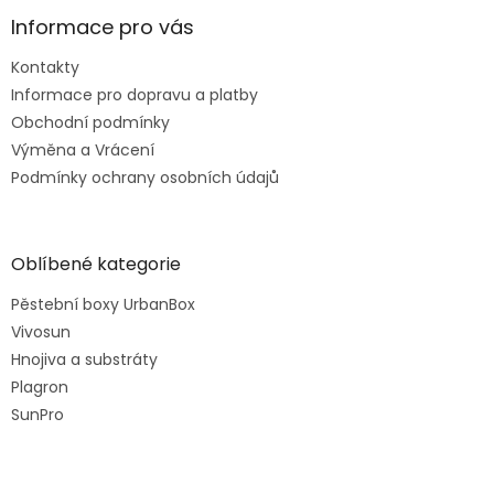
Informace pro vás
Kontakty
Informace pro dopravu a platby
Obchodní podmínky
Výměna a Vrácení
Podmínky ochrany osobních údajů
Oblíbené kategorie
Pěstební boxy UrbanBox
Vivosun
Hnojiva a substráty
Plagron
SunPro