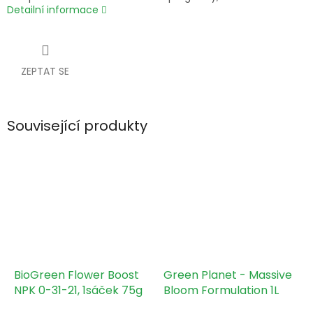
Detailní informace
ZEPTAT SE
Související produkty
BioGreen Flower Boost
Green Planet - Massive
NPK 0-31-21, 1sáček 75g
Bloom Formulation 1L