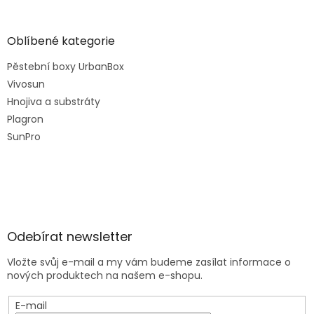
Oblíbené kategorie
Pěstební boxy UrbanBox
Vivosun
Hnojiva a substráty
Plagron
SunPro
Odebírat newsletter
Vložte svůj e-mail a my vám budeme zasílat informace o
nových produktech na našem e-shopu.
E-mail