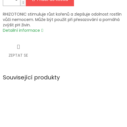
RHIZOTONIC stimuluje růst kořenů a zlepšuje odolnost rostlin
vůči nemocem. Může být použit při přesazování a pomáhá
zvýšit pH živin.
Detailní informace
ZEPTAT SE
Související produkty