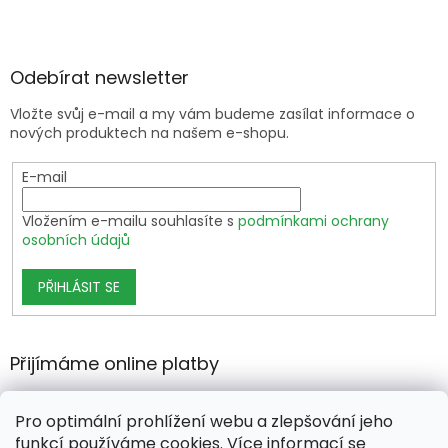
Odebírat newsletter
Vložte svůj e-mail a my vám budeme zasílat informace o
nových produktech na našem e-shopu.
E-mail
Vložením e-mailu souhlasíte s
podmínkami ochrany
osobních údajů
PŘIHLÁSIT SE
Přijímáme online platby
Pro optimální prohlížení webu a zlepšování jeho
funkcí používáme cookies. Více informací se