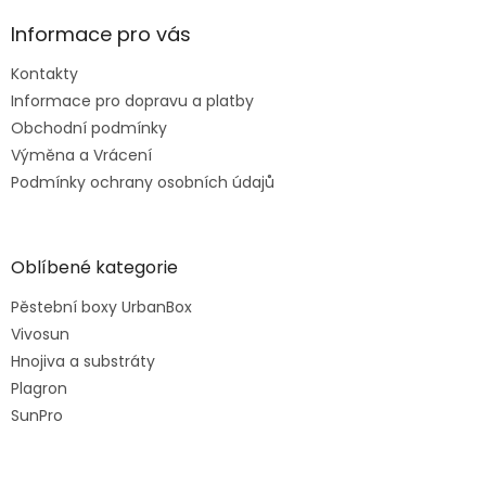
Informace pro vás
Kontakty
Informace pro dopravu a platby
Obchodní podmínky
Výměna a Vrácení
Podmínky ochrany osobních údajů
Oblíbené kategorie
Pěstební boxy UrbanBox
Vivosun
Hnojiva a substráty
Plagron
SunPro