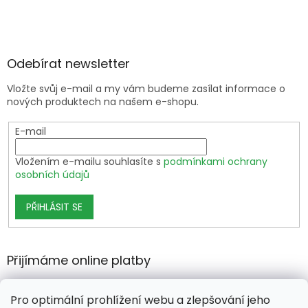
Odebírat newsletter
Vložte svůj e-mail a my vám budeme zasílat informace o
nových produktech na našem e-shopu.
E-mail
Vložením e-mailu souhlasíte s
podmínkami ochrany
osobních údajů
PŘIHLÁSIT SE
Přijímáme online platby
Pro optimální prohlížení webu a zlepšování jeho