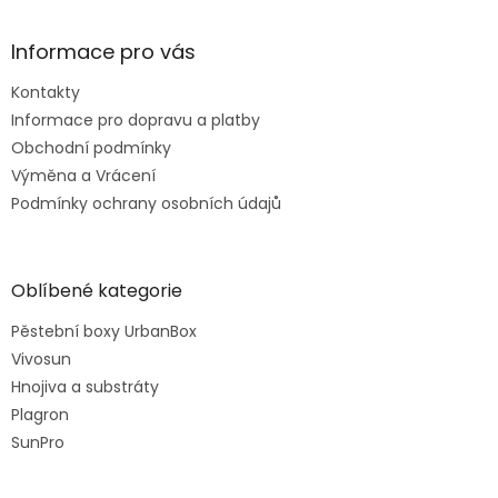
Informace pro vás
Kontakty
Informace pro dopravu a platby
Obchodní podmínky
Výměna a Vrácení
Podmínky ochrany osobních údajů
Oblíbené kategorie
Pěstební boxy UrbanBox
Vivosun
Hnojiva a substráty
Plagron
SunPro