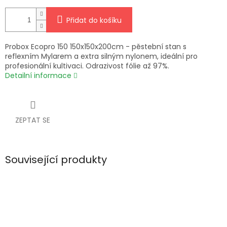
Přidat do košíku
Probox Ecopro 150 150x150x200cm - pěstební stan s
reflexním Mylarem a extra silným nylonem, ideální pro
profesionální kultivaci. Odrazivost fólie až 97%.
Detailní informace
ZEPTAT SE
Související produkty