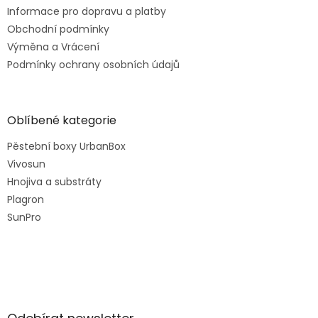
Informace pro dopravu a platby
Obchodní podmínky
Výměna a Vrácení
Podmínky ochrany osobních údajů
Oblíbené kategorie
Pěstební boxy UrbanBox
Vivosun
Hnojiva a substráty
Plagron
SunPro