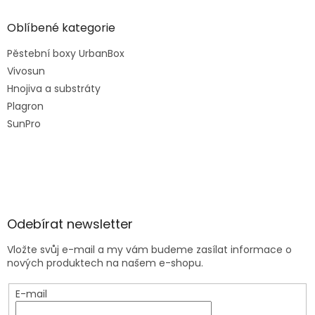
Oblíbené kategorie
Pěstební boxy UrbanBox
Vivosun
Hnojiva a substráty
Plagron
SunPro
Odebírat newsletter
Vložte svůj e-mail a my vám budeme zasílat informace o
nových produktech na našem e-shopu.
E-mail