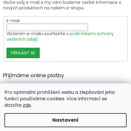
Vložte svůj e-mail a my vám budeme zasílat informace o
nových produktech na našem e-shopu.
E-mail
Vložením e-mailu souhlasíte s
podmínkami ochrany
osobních údajů
PŘIHLÁSIT SE
Přijímáme online platby
Pro optimální prohlížení webu a zlepšování jeho
funkcí používáme cookies. Více informací se
dozvíte
zde
.
Vytvořil Shoptet Premium
Nastavení