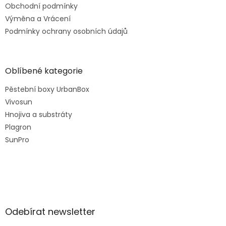
Obchodní podmínky
Výměna a Vrácení
Podmínky ochrany osobních údajů
Oblíbené kategorie
Pěstební boxy UrbanBox
Vivosun
Hnojiva a substráty
Plagron
SunPro
Odebírat newsletter