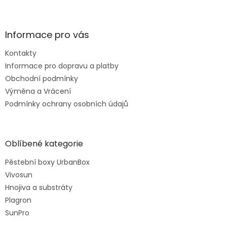
Informace pro vás
Kontakty
Informace pro dopravu a platby
Obchodní podmínky
Výměna a Vrácení
Podmínky ochrany osobních údajů
Oblíbené kategorie
Pěstební boxy UrbanBox
Vivosun
Hnojiva a substráty
Plagron
SunPro