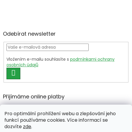
Odebírat newsletter
Vložením e-mailu souhlasíte s
podmínkami ochrany
osobních údajů
PŘIHLÁSIT
SE
Přijímáme online platby
Pro optimální prohlížení webu a zlepšování jeho
funkcí používáme cookies. Více informací se
dozvíte
zde
.