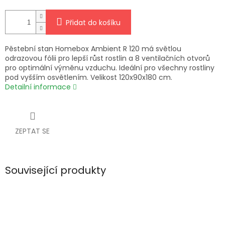
Přidat do košíku
Pěstební stan Homebox Ambient R 120 má světlou
odrazovou fólii pro lepší růst rostlin a 8 ventilačních otvorů
pro optimální výměnu vzduchu. Ideální pro všechny rostliny
pod vyšším osvětlením. Velikost 120x90x180 cm.
Detailní informace
ZEPTAT SE
Související produkty