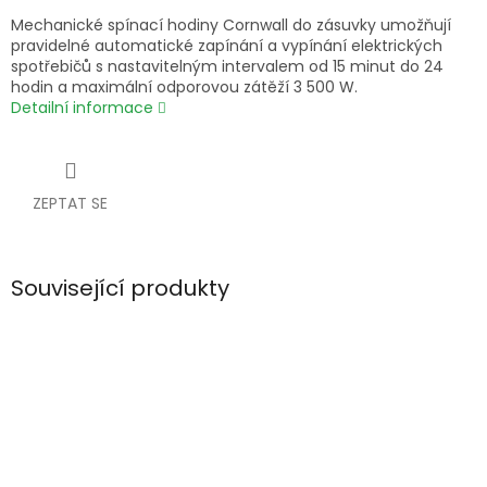
Mechanické spínací hodiny Cornwall do zásuvky umožňují
pravidelné automatické zapínání a vypínání elektrických
spotřebičů s nastavitelným intervalem od 15 minut do 24
hodin a maximální odporovou zátěží 3 500 W.
Detailní informace
ZEPTAT SE
Související produkty