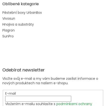
Oblíbené kategorie
Pěstební boxy UrbanBox
Vivosun
Hnojiva a substráty
Plagron
SunPro
Odebírat newsletter
Vložte svůj e-mail a my vám budeme zasílat informace o
nových produktech na našem e-shopu.
E-mail
Vložením e-mailu souhlasíte s
podmínkami ochrany