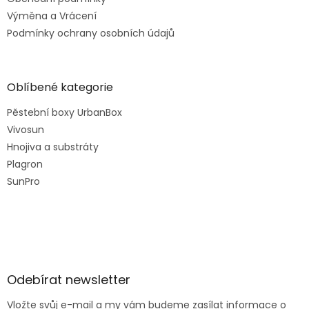
Výměna a Vrácení
Podmínky ochrany osobních údajů
Oblíbené kategorie
Pěstební boxy UrbanBox
Vivosun
Hnojiva a substráty
Plagron
SunPro
Odebírat newsletter
Vložte svůj e-mail a my vám budeme zasílat informace o