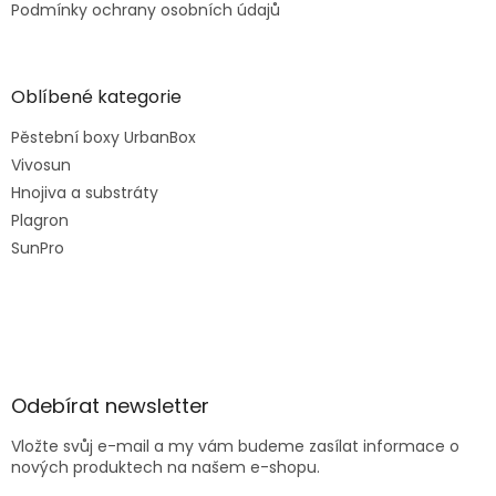
Podmínky ochrany osobních údajů
Oblíbené kategorie
Pěstební boxy UrbanBox
Vivosun
Hnojiva a substráty
Plagron
SunPro
Odebírat newsletter
Vložte svůj e-mail a my vám budeme zasílat informace o
nových produktech na našem e-shopu.