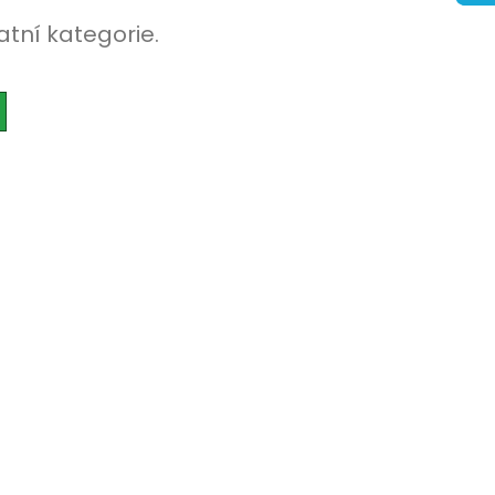
atní kategorie.